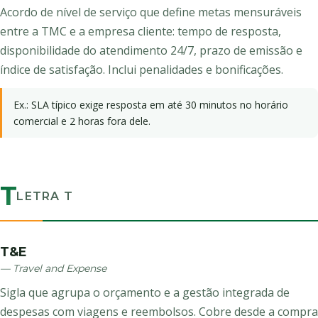
Acordo de nível de serviço que define metas mensuráveis
entre a TMC e a empresa cliente: tempo de resposta,
disponibilidade do atendimento 24/7, prazo de emissão e
índice de satisfação. Inclui penalidades e bonificações.
Ex.: SLA típico exige resposta em até 30 minutos no horário
comercial e 2 horas fora dele.
T
LETRA T
T&E
— Travel and Expense
Sigla que agrupa o orçamento e a gestão integrada de
despesas com viagens e reembolsos. Cobre desde a compra