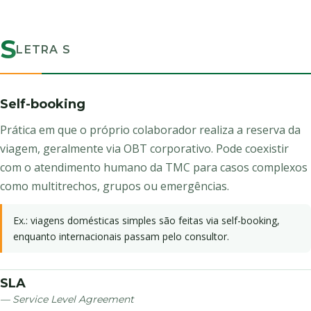
S
LETRA S
Self-booking
Prática em que o próprio colaborador realiza a reserva da
viagem, geralmente via OBT corporativo. Pode coexistir
com o atendimento humano da TMC para casos complexos
como multitrechos, grupos ou emergências.
Ex.: viagens domésticas simples são feitas via self-booking,
enquanto internacionais passam pelo consultor.
SLA
— Service Level Agreement