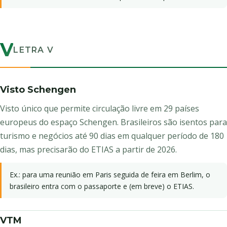
V
LETRA V
Visto Schengen
Visto único que permite circulação livre em 29 países
europeus do espaço Schengen. Brasileiros são isentos para
turismo e negócios até 90 dias em qualquer período de 180
dias, mas precisarão do ETIAS a partir de 2026.
Ex.: para uma reunião em Paris seguida de feira em Berlim, o
brasileiro entra com o passaporte e (em breve) o ETIAS.
VTM