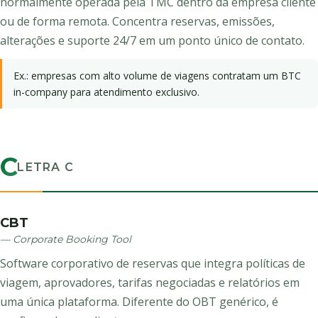
normalmente operada pela TMC dentro da empresa cliente
ou de forma remota. Concentra reservas, emissões,
alterações e suporte 24/7 em um ponto único de contato.
Ex.: empresas com alto volume de viagens contratam um BTC
in-company para atendimento exclusivo.
C
LETRA C
CBT
— Corporate Booking Tool
Software corporativo de reservas que integra políticas de
viagem, aprovadores, tarifas negociadas e relatórios em
uma única plataforma. Diferente do OBT genérico, é