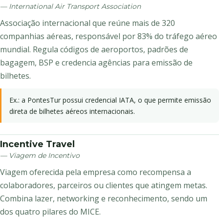
— International Air Transport Association
Associação internacional que reúne mais de 320
companhias aéreas, responsável por 83% do tráfego aéreo
mundial. Regula códigos de aeroportos, padrões de
bagagem, BSP e credencia agências para emissão de
bilhetes.
Ex.: a PontesTur possui credencial IATA, o que permite emissão
direta de bilhetes aéreos internacionais.
Incentive Travel
— Viagem de Incentivo
Viagem oferecida pela empresa como recompensa a
colaboradores, parceiros ou clientes que atingem metas.
Combina lazer, networking e reconhecimento, sendo um
dos quatro pilares do MICE.