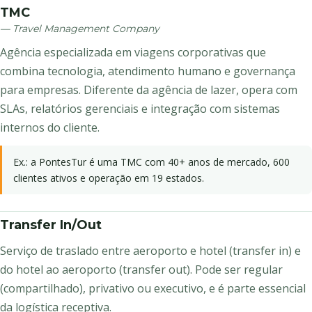
TMC
— Travel Management Company
Agência especializada em viagens corporativas que
combina tecnologia, atendimento humano e governança
para empresas. Diferente da agência de lazer, opera com
SLAs, relatórios gerenciais e integração com sistemas
internos do cliente.
Ex.: a PontesTur é uma TMC com 40+ anos de mercado, 600
clientes ativos e operação em 19 estados.
Transfer In/Out
Serviço de traslado entre aeroporto e hotel (transfer in) e
do hotel ao aeroporto (transfer out). Pode ser regular
(compartilhado), privativo ou executivo, e é parte essencial
da logística receptiva.