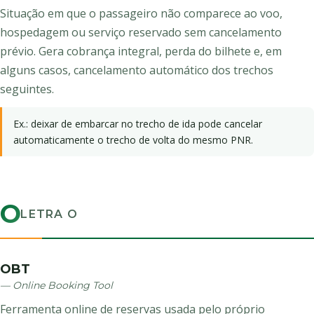
Situação em que o passageiro não comparece ao voo,
hospedagem ou serviço reservado sem cancelamento
prévio. Gera cobrança integral, perda do bilhete e, em
alguns casos, cancelamento automático dos trechos
seguintes.
Ex.: deixar de embarcar no trecho de ida pode cancelar
automaticamente o trecho de volta do mesmo PNR.
O
LETRA O
OBT
— Online Booking Tool
Ferramenta online de reservas usada pelo próprio