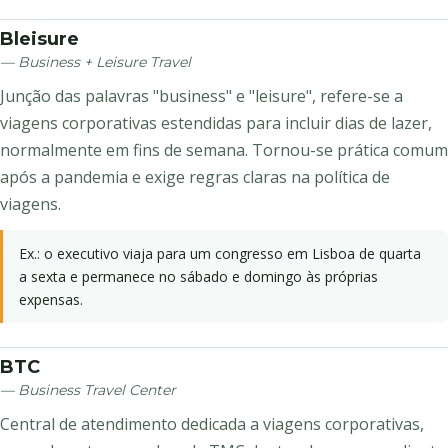
Bleisure
— Business + Leisure Travel
Junção das palavras "business" e "leisure", refere-se a
viagens corporativas estendidas para incluir dias de lazer,
normalmente em fins de semana. Tornou-se prática comum
após a pandemia e exige regras claras na política de
viagens.
Ex.: o executivo viaja para um congresso em Lisboa de quarta
a sexta e permanece no sábado e domingo às próprias
expensas.
BTC
— Business Travel Center
Central de atendimento dedicada a viagens corporativas,