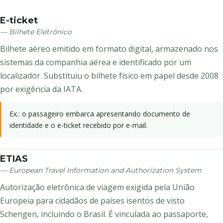
E-ticket
— Bilhete Eletrônico
Bilhete aéreo emitido em formato digital, armazenado nos
sistemas da companhia aérea e identificado por um
localizador. Substituiu o bilhete físico em papel desde 2008
por exigência da IATA.
Ex.: o passageiro embarca apresentando documento de
identidade e o e-ticket recebido por e-mail.
ETIAS
— European Travel Information and Authorization System
Autorização eletrônica de viagem exigida pela União
Europeia para cidadãos de países isentos de visto
Schengen, incluindo o Brasil. É vinculada ao passaporte,