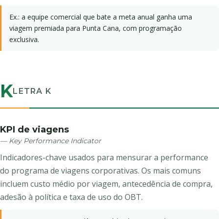
Ex.: a equipe comercial que bate a meta anual ganha uma
viagem premiada para Punta Cana, com programação
exclusiva.
K
LETRA K
KPI de viagens
— Key Performance Indicator
Indicadores-chave usados para mensurar a performance
do programa de viagens corporativas. Os mais comuns
incluem custo médio por viagem, antecedência de compra,
adesão à política e taxa de uso do OBT.