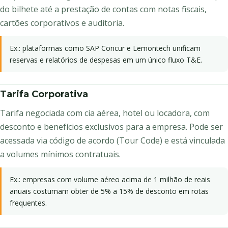
do bilhete até a prestação de contas com notas fiscais,
cartões corporativos e auditoria.
Ex.: plataformas como SAP Concur e Lemontech unificam
reservas e relatórios de despesas em um único fluxo T&E.
Tarifa Corporativa
Tarifa negociada com cia aérea, hotel ou locadora, com
desconto e benefícios exclusivos para a empresa. Pode ser
acessada via código de acordo (Tour Code) e está vinculada
a volumes mínimos contratuais.
Ex.: empresas com volume aéreo acima de 1 milhão de reais
anuais costumam obter de 5% a 15% de desconto em rotas
frequentes.