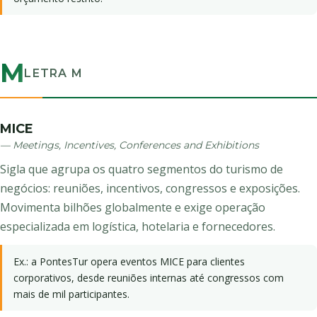
M
LETRA M
MICE
— Meetings, Incentives, Conferences and Exhibitions
Sigla que agrupa os quatro segmentos do turismo de
negócios: reuniões, incentivos, congressos e exposições.
Movimenta bilhões globalmente e exige operação
especializada em logística, hotelaria e fornecedores.
Ex.: a PontesTur opera eventos MICE para clientes
corporativos, desde reuniões internas até congressos com
mais de mil participantes.