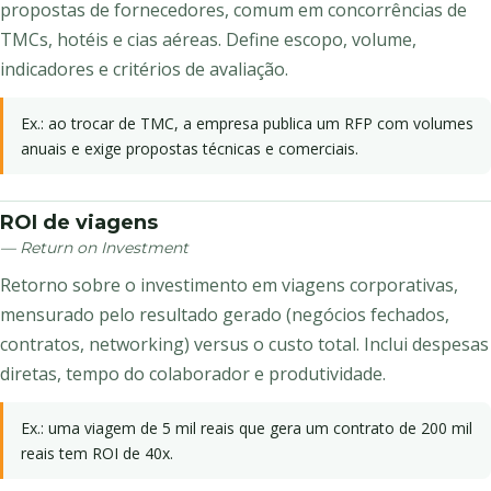
propostas de fornecedores, comum em concorrências de
TMCs, hotéis e cias aéreas. Define escopo, volume,
indicadores e critérios de avaliação.
Ex.: ao trocar de TMC, a empresa publica um RFP com volumes
anuais e exige propostas técnicas e comerciais.
ROI de viagens
— Return on Investment
Retorno sobre o investimento em viagens corporativas,
mensurado pelo resultado gerado (negócios fechados,
contratos, networking) versus o custo total. Inclui despesas
diretas, tempo do colaborador e produtividade.
Ex.: uma viagem de 5 mil reais que gera um contrato de 200 mil
reais tem ROI de 40x.