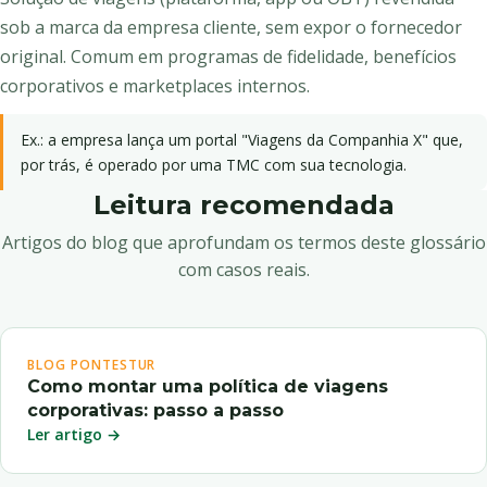
sob a marca da empresa cliente, sem expor o fornecedor
original. Comum em programas de fidelidade, benefícios
corporativos e marketplaces internos.
Ex.: a empresa lança um portal "Viagens da Companhia X" que,
por trás, é operado por uma TMC com sua tecnologia.
Leitura recomendada
Artigos do blog que aprofundam os termos deste glossário
com casos reais.
BLOG PONTESTUR
Como montar uma política de viagens
corporativas: passo a passo
Ler artigo →