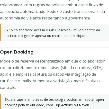
colaborador, com regras de política embutidas e fluxo de
aprovação automatizado. Reduz o custo transacional e dá
autonomia ao viajante respeitando a governança.
Ex.: o colaborador acessa o OBT, escolhe um voo dentro da
política, e o gestor aprova ou recusa em um clique.
Open Booking
Modelo de reserva descentralizado em que o colaborador
compra diretamente onde quiser (site da cia aérea, OTA,
app) e a empresa captura os dados via integração de
cartões e e-mails. Aumenta a satisfação, mas dificulta o
controle.
Ex.: startups e empresas de tecnologia costumam adotar open
booking pela flexibilidade, com Trip Actions ou Navan.