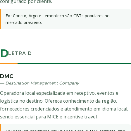
configurado por cliente.
Ex.: Concur, Argo e Lemontech são CBTs populares no
mercado brasileiro.
D
LETRA D
DMC
— Destination Management Company
Operadora local especializada em receptivo, eventos e
logística no destino. Oferece conhecimento da região,
fornecedores credenciados e atendimento em idioma local,
sendo essencial para MICE e incentive travel.