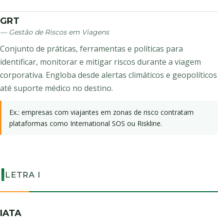
GRT
— Gestão de Riscos em Viagens
Conjunto de práticas, ferramentas e políticas para
identificar, monitorar e mitigar riscos durante a viagem
corporativa. Engloba desde alertas climáticos e geopolíticos
até suporte médico no destino.
Ex.: empresas com viajantes em zonas de risco contratam
plataformas como International SOS ou Riskline.
I
LETRA I
IATA