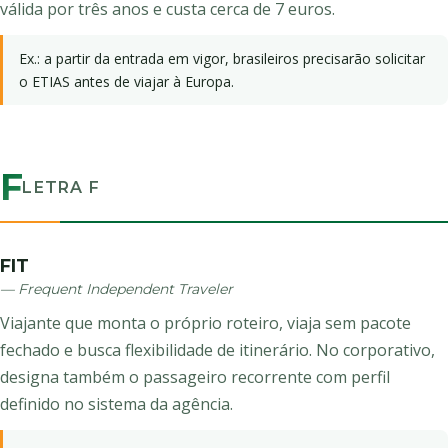
válida por três anos e custa cerca de 7 euros.
Ex.: a partir da entrada em vigor, brasileiros precisarão solicitar
o ETIAS antes de viajar à Europa.
F
LETRA F
FIT
— Frequent Independent Traveler
Viajante que monta o próprio roteiro, viaja sem pacote
fechado e busca flexibilidade de itinerário. No corporativo,
designa também o passageiro recorrente com perfil
definido no sistema da agência.