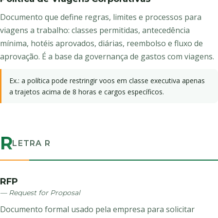
Documento que define regras, limites e processos para
viagens a trabalho: classes permitidas, antecedência
mínima, hotéis aprovados, diárias, reembolso e fluxo de
aprovação. É a base da governança de gastos com viagens.
Ex.: a política pode restringir voos em classe executiva apenas
a trajetos acima de 8 horas e cargos específicos.
R
LETRA R
RFP
— Request for Proposal
Documento formal usado pela empresa para solicitar