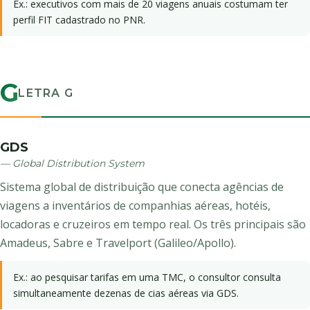
Ex.: executivos com mais de 20 viagens anuais costumam ter
perfil FIT cadastrado no PNR.
G
LETRA G
GDS
— Global Distribution System
Sistema global de distribuição que conecta agências de
viagens a inventários de companhias aéreas, hotéis,
locadoras e cruzeiros em tempo real. Os três principais são
Amadeus, Sabre e Travelport (Galileo/Apollo).
Ex.: ao pesquisar tarifas em uma TMC, o consultor consulta
simultaneamente dezenas de cias aéreas via GDS.