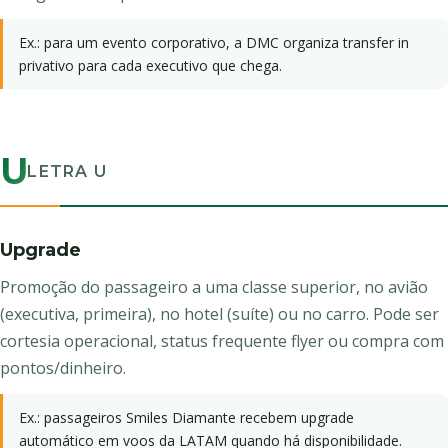
Ex.: para um evento corporativo, a DMC organiza transfer in
privativo para cada executivo que chega.
U
LETRA U
Upgrade
Promoção do passageiro a uma classe superior, no avião
(executiva, primeira), no hotel (suíte) ou no carro. Pode ser
cortesia operacional, status frequente flyer ou compra com
pontos/dinheiro.
Ex.: passageiros Smiles Diamante recebem upgrade
automático em voos da LATAM quando há disponibilidade.