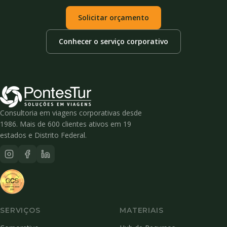
Solicitar orçamento
Conhecer o serviço corporativo
Consultoria em viagens corporativas desde
1986. Mais de 600 clientes ativos em 19
estados e Distrito Federal.
SERVIÇOS
MATERIAIS