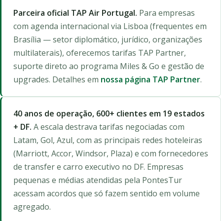
Parceira oficial TAP Air Portugal.
Para empresas
com agenda internacional via Lisboa (frequentes em
Brasília — setor diplomático, jurídico, organizações
multilaterais), oferecemos tarifas TAP Partner,
suporte direto ao programa Miles & Go e gestão de
upgrades. Detalhes em
nossa página TAP Partner
.
40 anos de operação, 600+ clientes em 19 estados
+ DF.
A escala destrava tarifas negociadas com
Latam, Gol, Azul, com as principais redes hoteleiras
(Marriott, Accor, Windsor, Plaza) e com fornecedores
de transfer e carro executivo no DF. Empresas
pequenas e médias atendidas pela PontesTur
acessam acordos que só fazem sentido em volume
agregado.