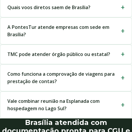
Quais voos diretos saem de Brasília?
A PontesTur atende empresas com sede em
Brasília?
TMC pode atender órgão público ou estatal?
Como funciona a comprovação de viagens para
prestação de contas?
Vale combinar reunião na Esplanada com
hospedagem no Lago Sul?
Brasília atendida com
documentação pronta para CGU e