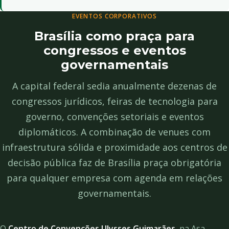
EVENTOS CORPORATIVOS
Brasília como praça para
congressos e eventos
governamentais
A capital federal sedia anualmente dezenas de
congressos jurídicos, feiras de tecnologia para
governo, convenções setoriais e eventos
diplomáticos. A combinação de venues com
infraestrutura sólida e proximidade aos centros de
decisão pública faz de Brasília praça obrigatória
para qualquer empresa com agenda em relações
governamentais.
O
Centro de Convenções Ulysses Guimarães
, na Asa