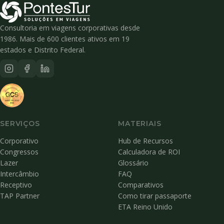
Consultoria em viagens corporativas desde
1986. Mais de 600 clientes ativos em 19
estados e Distrito Federal.
SERVIÇOS
MATERIAIS
Corporativo
Hub de Recursos
Congressos
Calculadora de ROI
Lazer
Glossário
Intercâmbio
FAQ
Receptivo
Comparativos
TAP Partner
Como tirar passaporte
ETA Reino Unido