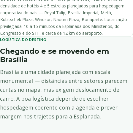
densidade de hotéis 4 e 5 estrelas planejados para hospedagem
corporativa do país — Royal Tulip, Brasília Imperial, Meliá,
Kubitschek Plaza, Windsor, Naoum Plaza, Bonaparte. Localização
privilegiada: 10 a 15 minutos da Esplanada dos Ministérios, do
Congresso e do STF, e cerca de 12 km do aeroporto.
LOGÍSTICA DO DESTINO
Chegando e se movendo em
Brasília
Brasília é uma cidade planejada com escala
monumental — distâncias entre setores parecem
curtas no mapa, mas exigem deslocamento de
carro. A boa logística depende de escolher
hospedagem coerente com a agenda e prever
margem nos trajetos para a Esplanada.