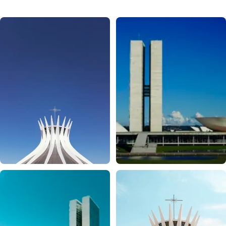
CATEDRAL
PALÁCIO DO PLANALTO