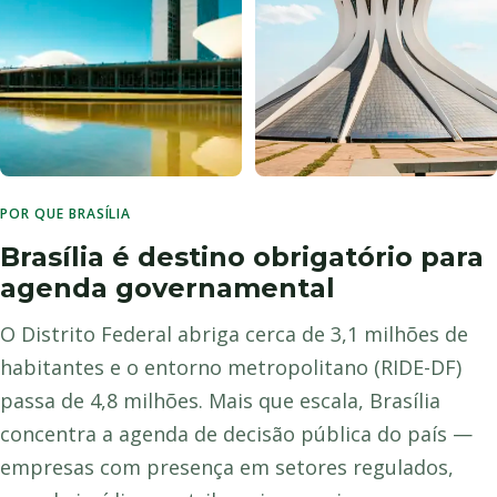
POR QUE BRASÍLIA
ESPLANADA
EIXO MONUMENTAL
Brasília é destino obrigatório para
agenda governamental
O Distrito Federal abriga cerca de 3,1 milhões de
habitantes e o entorno metropolitano (RIDE-DF)
passa de 4,8 milhões. Mais que escala, Brasília
concentra a agenda de decisão pública do país —
empresas com presença em setores regulados,