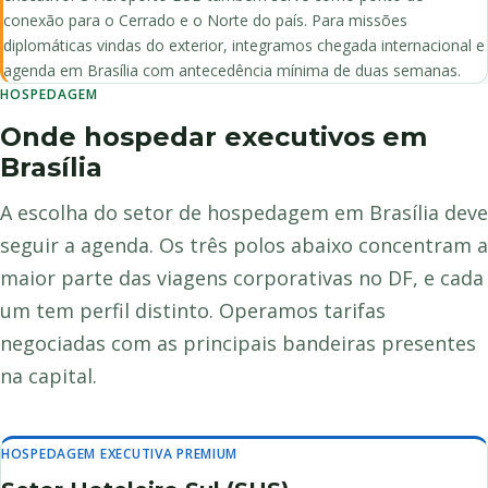
conexão para o Cerrado e o Norte do país. Para missões
diplomáticas vindas do exterior, integramos chegada internacional e
agenda em Brasília com antecedência mínima de duas semanas.
HOSPEDAGEM
Onde hospedar executivos em
Brasília
A escolha do setor de hospedagem em Brasília deve
seguir a agenda. Os três polos abaixo concentram a
maior parte das viagens corporativas no DF, e cada
um tem perfil distinto. Operamos tarifas
negociadas com as principais bandeiras presentes
na capital.
HOSPEDAGEM EXECUTIVA PREMIUM