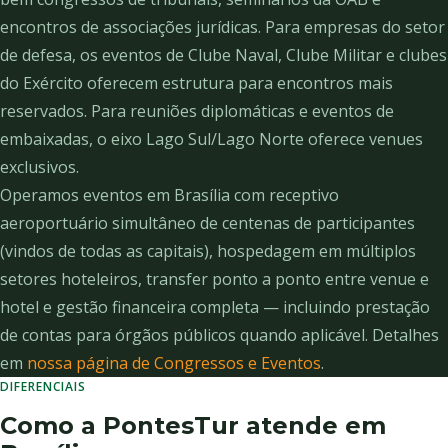
encontros de associações jurídicas. Para empresas do setor
de defesa, os eventos de Clube Naval, Clube Militar e clubes
do Exército oferecem estrutura para encontros mais
reservados. Para reuniões diplomáticas e eventos de
embaixadas, o eixo Lago Sul/Lago Norte oferece venues
exclusivos.
Operamos eventos em Brasília com receptivo
aeroportuário simultâneo de centenas de participantes
(vindos de todas as capitais), hospedagem em múltiplos
setores hoteleiros, transfer ponto a ponto entre venue e
hotel e gestão financeira completa — incluindo prestação
de contas para órgãos públicos quando aplicável. Detalhes
em
nossa página de Congressos e Eventos
.
DIFERENCIAIS
Como a PontesTur atende em