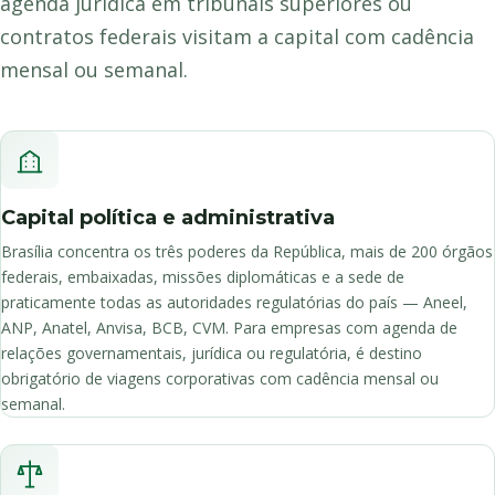
agenda jurídica em tribunais superiores ou
contratos federais visitam a capital com cadência
mensal ou semanal.
Capital política e administrativa
Brasília concentra os três poderes da República, mais de 200 órgãos
federais, embaixadas, missões diplomáticas e a sede de
praticamente todas as autoridades regulatórias do país — Aneel,
ANP, Anatel, Anvisa, BCB, CVM. Para empresas com agenda de
relações governamentais, jurídica ou regulatória, é destino
obrigatório de viagens corporativas com cadência mensal ou
semanal.