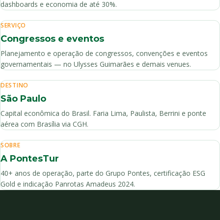
dashboards e economia de até 30%.
SERVIÇO
Congressos e eventos
Planejamento e operação de congressos, convenções e eventos
governamentais — no Ulysses Guimarães e demais venues.
DESTINO
São Paulo
Capital econômica do Brasil. Faria Lima, Paulista, Berrini e ponte
aérea com Brasília via CGH.
SOBRE
A PontesTur
40+ anos de operação, parte do Grupo Pontes, certificação ESG
Gold e indicação Panrotas Amadeus 2024.