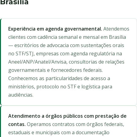
Brasília
Experiência em agenda governamental.
Atendemos
clientes com cadência semanal e mensal em Brasília
— escritórios de advocacia com sustentações orais
no STF/STJ, empresas com agenda regulatória na
Aneel/ANP/Anatel/Anvisa, consultorias de relações
governamentais e fornecedores federais.
Conhecemos as particularidades de acesso a
ministérios, protocolo no STF e logística para
audiências.
Atendimento a órgãos públicos com prestação de
contas.
Operamos contratos com órgãos federais,
estaduais e municipais com a documentação