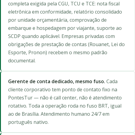
completa exigida pela CGU, TCU e TCE: nota fiscal
eletrônica em conformidade, relatório consolidado
por unidade orçamentária, comprovação de
embarque e hospedagem por viajante, suporte ao
SCDP quando aplicável. Empresas privadas com
obrigações de prestação de contas (Rouanet, Lei do
Esporte, Pronon) recebem o mesmo padrão
documental.
Gerente de conta dedicado, mesmo fuso.
Cada
cliente corporativo tem ponto de contato fixo na
PontesTur — não é call center, não é atendimento
rotativo. Toda a operação roda no fuso BRT, igual
ao de Brasília. Atendimento humano 24/7 em
português nativo.