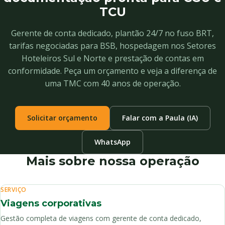
TCU
Gerente de conta dedicado, plantão 24/7 no fuso BRT,
tarifas negociadas para BSB, hospedagem nos Setores
Hoteleiros Sul e Norte e prestação de contas em
conformidade. Peça um orçamento e veja a diferença de
uma TMC com 40 anos de operação.
Solicitar orçamento
Falar com a Paula (IA)
WhatsApp
Mais sobre nossa operação
SERVIÇO
Viagens corporativas
Gestão completa de viagens com gerente de conta dedicado,