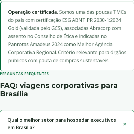
Operação certificada.
Somos uma das poucas TMCs
do país com certificação ESG ABNT PR 2030-1:2024
Gold (validada pelo GCS), associadas Abracorp com
assento no Conselho de Ética e indicadas no
Panrotas Amadeus 2024 como Melhor Agência
Corporativa Regional. Critério relevante para órgãos
públicos com pauta de compras sustentáveis.
PERGUNTAS FREQUENTES
FAQ: viagens corporativas para
Brasília
Qual o melhor setor para hospedar executivos
em Brasília?