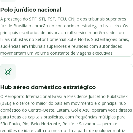
Polo jurídico nacional
A presença do STF, STJ, TST, TCU, CNJ e dos tribunais superiores
faz de Brasília o coração do contencioso estratégico brasileiro. Os
principais escritórios de advocacia full-service mantêm sedes ou
filiais robustas no Setor Comercial Sul e Norte. Sustentações orais,
audiências em tribunais superiores e reuniões com autoridades
movimentam um volume constante de viagens executivas.
Hub aéreo doméstico estratégico
O Aeroporto Internacional Brasília Presidente Juscelino Kubitschek
(BSB) é o terceiro maior do país em movimento e o principal hub
doméstico do Centro-Oeste. Latam, Gol e Azul operam voos diretos
para todas as capitais brasileiras, com frequências múltiplas para
São Paulo, Rio, Belo Horizonte, Recife e Salvador — permite
reuniões de ida e volta no mesmo dia a partir de qualquer matriz