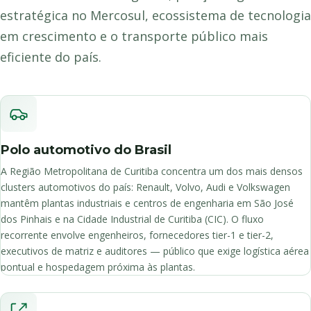
estratégica no Mercosul, ecossistema de tecnologia
em crescimento e o transporte público mais
eficiente do país.
Polo automotivo do Brasil
A Região Metropolitana de Curitiba concentra um dos mais densos
clusters automotivos do país: Renault, Volvo, Audi e Volkswagen
mantêm plantas industriais e centros de engenharia em São José
dos Pinhais e na Cidade Industrial de Curitiba (CIC). O fluxo
recorrente envolve engenheiros, fornecedores tier-1 e tier-2,
executivos de matriz e auditores — público que exige logística aérea
pontual e hospedagem próxima às plantas.