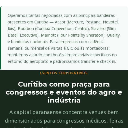
Operamos tarifas negociadas com as principais bandeiras
presentes em Curitiba — Accor (Mercure, Pestana, Novotel,
Ibis), Bourbon (Curitiba Convention, Centro), Slaviero (Slim
Batel, Executive), Marriott (Four Points by Sheraton), Quality
e bandeiras nacionais. Para empresas com cadência
semanal ou mensal de visitas à CIC ou às montadoras,
mantemos acordo com hotéis empresariais específicos no
entorno do aeroporto e padronizamos transfer e check-in.
EVENTOS CORPORATIVOS
Curitiba como praça para
congressos e eventos do agro e
indústria
A capital paranaense concentra venues bem
dimensionados para congressos médicos, feiras