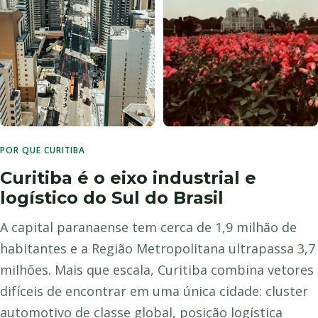
POR QUE CURITIBA
CENTRO CORPORATIVO
ÁREAS VERDES
Curitiba é o eixo industrial e
logístico do Sul do Brasil
A capital paranaense tem cerca de 1,9 milhão de
habitantes e a Região Metropolitana ultrapassa 3,7
milhões. Mais que escala, Curitiba combina vetores
difíceis de encontrar em uma única cidade: cluster
automotivo de classe global, posição logística