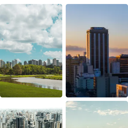
CIDADE-PARQUE
SKYLINE BATEL