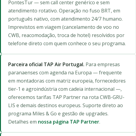
PontesTur — sem call center genérico e sem
atendimento rotativo. Operação no fuso BRT, em
português nativo, com atendimento 24/7 humano.
Imprevistos em viagem (cancelamento de voo no
CWB, reacomodação, troca de hotel) resolvidos por
telefone direto com quem conhece o seu programa.
Parceira oficial TAP Air Portugal.
Para empresas
paranaenses com agenda na Europa — frequente
em montadoras com matriz europeia, fornecedores
tier-1 e agroindústria com cadeia internacional —,
oferecemos tarifas TAP Partner na rota CWB-GRU-
LIS e demais destinos europeus. Suporte direto ao
programa Miles & Go e gestão de upgrades.
Detalhes em
nossa página TAP Partner
.