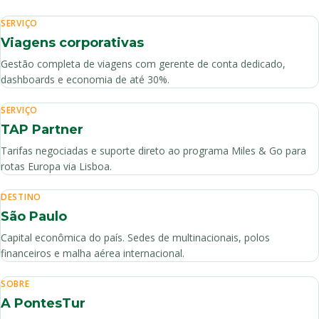
SERVIÇO
Viagens corporativas
Gestão completa de viagens com gerente de conta dedicado,
dashboards e economia de até 30%.
SERVIÇO
TAP Partner
Tarifas negociadas e suporte direto ao programa Miles & Go para
rotas Europa via Lisboa.
DESTINO
São Paulo
Capital econômica do país. Sedes de multinacionais, polos
financeiros e malha aérea internacional.
SOBRE
A PontesTur