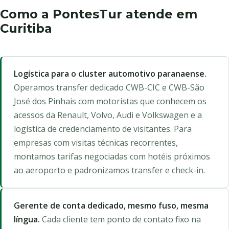
Como a PontesTur atende em
Curitiba
Logística para o cluster automotivo paranaense.
Operamos transfer dedicado CWB-CIC e CWB-São
José dos Pinhais com motoristas que conhecem os
acessos da Renault, Volvo, Audi e Volkswagen e a
logística de credenciamento de visitantes. Para
empresas com visitas técnicas recorrentes,
montamos tarifas negociadas com hotéis próximos
ao aeroporto e padronizamos transfer e check-in.
Gerente de conta dedicado, mesmo fuso, mesma
língua.
Cada cliente tem ponto de contato fixo na