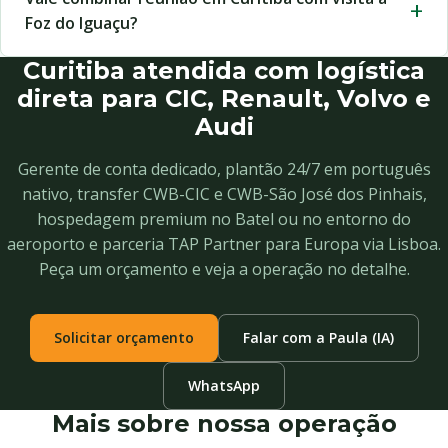
Foz do Iguaçu?
Curitiba atendida com logística
direta para CIC, Renault, Volvo e
Audi
Gerente de conta dedicado, plantão 24/7 em português
nativo, transfer CWB-CIC e CWB-São José dos Pinhais,
hospedagem premium no Batel ou no entorno do
aeroporto e parceria TAP Partner para Europa via Lisboa.
Peça um orçamento e veja a operação no detalhe.
Solicitar orçamento
Falar com a Paula (IA)
WhatsApp
Mais sobre nossa operação