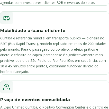
agendas com investidores, clientes B2B e eventos do setor.
Mobilidade urbana eficiente
Curitiba é referência mundial em transporte público — pioneira no
BRT (Bus Rapid Transit), modelo replicado em mais de 200 cidades
pelo mundo. Para o passageiro corporativo, o efeito prático é
direto: o trânsito da capital paranaense é significativamente mais
previsível que o de São Paulo ou Rio. Reuniões em sequência, com
30 a 45 minutos entre pontos, costumam funcionar dentro do
horário planejado.
Praça de eventos consolidada
A Expo Unimed Curitiba, o Positivo Convention Center e o Centro de