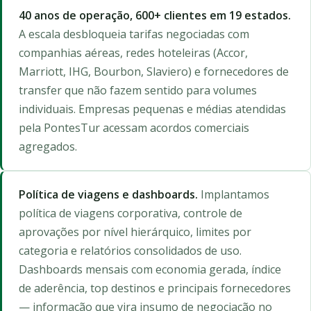
40 anos de operação, 600+ clientes em 19 estados.
A escala desbloqueia tarifas negociadas com
companhias aéreas, redes hoteleiras (Accor,
Marriott, IHG, Bourbon, Slaviero) e fornecedores de
transfer que não fazem sentido para volumes
individuais. Empresas pequenas e médias atendidas
pela PontesTur acessam acordos comerciais
agregados.
Política de viagens e dashboards.
Implantamos
política de viagens corporativa, controle de
aprovações por nível hierárquico, limites por
categoria e relatórios consolidados de uso.
Dashboards mensais com economia gerada, índice
de aderência, top destinos e principais fornecedores
— informação que vira insumo de negociação no