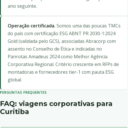
ano seguinte.
Operação certificada.
Somos uma das poucas TMCs
do país com certificação ESG ABNT PR 2030-1:2024
Gold (validada pelo GCS), associadas Abracorp com
assento no Conselho de Ética e indicadas no
Panrotas Amadeus 2024 como Melhor Agência
Corporativa Regional. Critério crescente em RFPs de
montadoras e fornecedores tier-1 com pauta ESG
global.
PERGUNTAS FREQUENTES
FAQ: viagens corporativas para
Curitiba