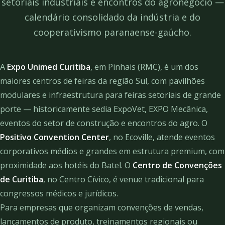
setoriais industriais e encontros do agronegócio —
calendário consolidado da indústria e do
cooperativismo paranaense-gaúcho.
A
Expo Unimed Curitiba
, em Pinhais (RMC), é um dos
maiores centros de feiras da região Sul, com pavilhões
modulares e infraestrutura para feiras setoriais de grande
porte — historicamente sedia ExpoVet, EXPO Mecânica,
eventos do setor de construção e encontros do agro. O
Positivo Convention Center
, no Ecoville, atende eventos
corporativos médios e grandes em estrutura premium, com
proximidade aos hotéis do Batel. O
Centro de Convenções
de Curitiba
, no Centro Cívico, é venue tradicional para
congressos médicos e jurídicos.
Para empresas que organizam convenções de vendas,
lançamentos de produto, treinamentos regionais ou