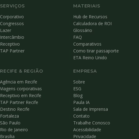
SERVIÇOS
MATERIAIS
Corporativo
Hub de Recursos
Congressos
Calculadora de ROI
Lazer
Glossário
Intercâmbio
FAQ
Receptivo
Comparativos
TAP Partner
Como tirar passaporte
ETA Reino Unido
RECIFE & REGIÃO
EMPRESA
Agência em Recife
Sobre
Viagens corporativas
ESG
Receptivo em Recife
Blog
TAP Partner Recife
Paula IA
Destino Recife
Sala de Imprensa
Fortaleza
Contato
São Paulo
Trabalhe Conosco
Rio de Janeiro
Acessibilidade
Brasília
Privacidade