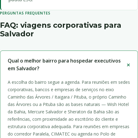
PERGUNTAS FREQUENTES
FAQ: viagens corporativas para
Salvador
Qual o melhor bairro para hospedar executivos
em Salvador?
A escolha do bairro segue a agenda. Para reuniões em sedes
corporativas, bancos e empresas de serviços no eixo
Caminho das Árvores / Itaigara / Pituba, o próprio Caminho
das Árvores ou a Pituba são as bases naturais — Wish Hotel
da Bahia, Mercure Salvador e Sheraton da Bahia são as
referências, com proximidade ao escritório do cliente e
estrutura corporativa adequada. Para reuniões em empresas
do corredor Paralela, CIMATEC ou agenda no Polo de