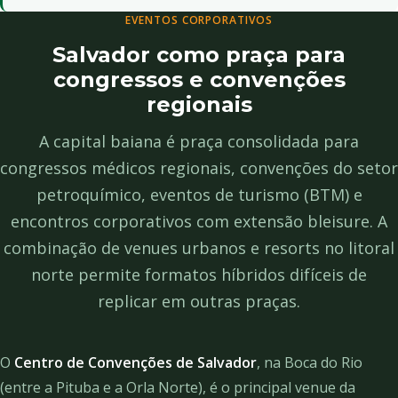
EVENTOS CORPORATIVOS
Salvador como praça para
congressos e convenções
regionais
A capital baiana é praça consolidada para
congressos médicos regionais, convenções do setor
petroquímico, eventos de turismo (BTM) e
encontros corporativos com extensão bleisure. A
combinação de venues urbanos e resorts no litoral
norte permite formatos híbridos difíceis de
replicar em outras praças.
O
Centro de Convenções de Salvador
, na Boca do Rio
(entre a Pituba e a Orla Norte), é o principal venue da