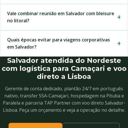
Vale combinar reunião em Salvador com bleisure
no litoral?
Quais épocas evitar para viagens corporativas
em Salvador?
Salvador atendida do Nordeste
com logística para Camaçari e voo
direto a Lisboa
Gerente de conta dedicado, plantão 24/7 em português
nativo, transfer SSA-Camaçari, hospedagem na Pituba e
Paralela e parceria TAP Partner com voo direto Salvador-
Lisboa. Peça um orçamento e veja a operação no detalhe.