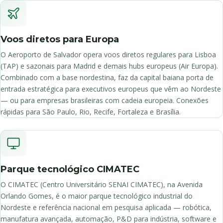
Voos diretos para Europa
O Aeroporto de Salvador opera voos diretos regulares para Lisboa
(TAP) e sazonais para Madrid e demais hubs europeus (Air Europa).
Combinado com a base nordestina, faz da capital baiana porta de
entrada estratégica para executivos europeus que vêm ao Nordeste
— ou para empresas brasileiras com cadeia europeia. Conexões
rápidas para São Paulo, Rio, Recife, Fortaleza e Brasília.
Parque tecnológico CIMATEC
O CIMATEC (Centro Universitário SENAI CIMATEC), na Avenida
Orlando Gomes, é o maior parque tecnológico industrial do
Nordeste e referência nacional em pesquisa aplicada — robótica,
manufatura avançada, automação, P&D para indústria, software e