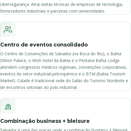
cibersegurança. Atrai visitas técnicas de empresas de tecnologia,
fornecedores industriais e parcerias com universidades.
Centro de eventos consolidado
O Centro de Convenções de Salvador (na Boca do Rio), o Bahia
Othon Palace, o Wish Hotel da Bahia e o Pestana Bahia Lodge
atendem congressos médicos regionais, convenções corporativas,
eventos do setor industrial-petroquímico e o BTM (Bahia Tourism
Market). Cidade é tradicional sede do Salão do Turismo Nordeste e
de encontros setoriais do polo industrial.
Combinação business + bleisure
Salvador é uma das praças onde a combinação business + bleisure