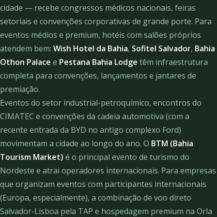
cidade — recebe congressos médicos nacionais, feiras
setoriais e convenções corporativas de grande porte. Para
eventos médios e premium, hotéis com salões próprios
atendem bem:
Wish Hotel da Bahia
,
Sofitel Salvador
,
Bahia
Othon Palace
e
Pestana Bahia Lodge
têm infraestrutura
completa para convenções, lançamentos e jantares de
premiação.
Eventos do setor industrial-petroquímico, encontros do
CIMATEC e convenções da cadeia automotiva (com a
recente entrada da BYD no antigo complexo Ford)
movimentam a cidade ao longo do ano. O
BTM (Bahia
Tourism Market)
é o principal evento de turismo do
Nordeste e atrai operadores internacionais. Para empresas
que organizam eventos com participantes internacionais
(Europa, especialmente), a combinação de voo direto
Salvador-Lisboa pela TAP e hospedagem premium na Orla