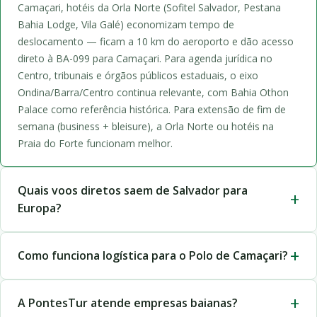
Camaçari, hotéis da Orla Norte (Sofitel Salvador, Pestana
Bahia Lodge, Vila Galé) economizam tempo de
deslocamento — ficam a 10 km do aeroporto e dão acesso
direto à BA-099 para Camaçari. Para agenda jurídica no
Centro, tribunais e órgãos públicos estaduais, o eixo
Ondina/Barra/Centro continua relevante, com Bahia Othon
Palace como referência histórica. Para extensão de fim de
semana (business + bleisure), a Orla Norte ou hotéis na
Praia do Forte funcionam melhor.
Quais voos diretos saem de Salvador para
Europa?
Como funciona logística para o Polo de Camaçari?
A PontesTur atende empresas baianas?