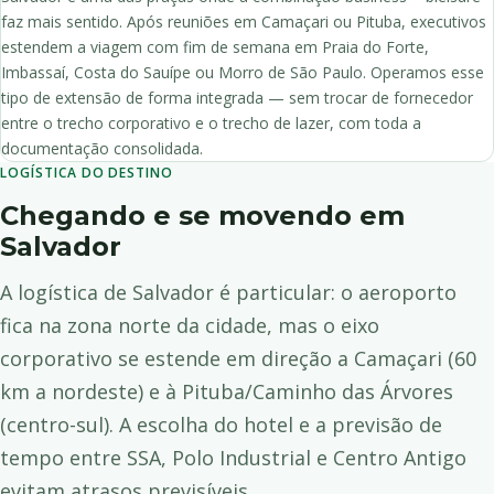
faz mais sentido. Após reuniões em Camaçari ou Pituba, executivos
estendem a viagem com fim de semana em Praia do Forte,
Imbassaí, Costa do Sauípe ou Morro de São Paulo. Operamos esse
tipo de extensão de forma integrada — sem trocar de fornecedor
entre o trecho corporativo e o trecho de lazer, com toda a
documentação consolidada.
LOGÍSTICA DO DESTINO
Chegando e se movendo em
Salvador
A logística de Salvador é particular: o aeroporto
fica na zona norte da cidade, mas o eixo
corporativo se estende em direção a Camaçari (60
km a nordeste) e à Pituba/Caminho das Árvores
(centro-sul). A escolha do hotel e a previsão de
tempo entre SSA, Polo Industrial e Centro Antigo
evitam atrasos previsíveis.