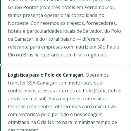
Grupo Pontes (com três hotéis em Pernambuco),
temos presença operacional consolidada no
Nordeste. Conhecemos os trajetos, fornecedores,
hotéis e particularidades locais de Salvador, do Polo
de Camaçari e do litoral baiano — diferencial
relevante para empresas com matriz em São Paulo,
Rio ou Brasília operando com filiais regionais.
Logística para o Polo de Camaçari.
Operamos
transfer SSA-Camaçari com motoristas que
conhecem os acessos internos do Polo (Cofic, Cetrel,
áreas norte e sul). Para empresas com visitas
técnicas recorrentes, oferecemos carro executivo
com motorista pelo período e hospedagem
otimizada na Orla Norte para minimizar tempo de
deslocamento.