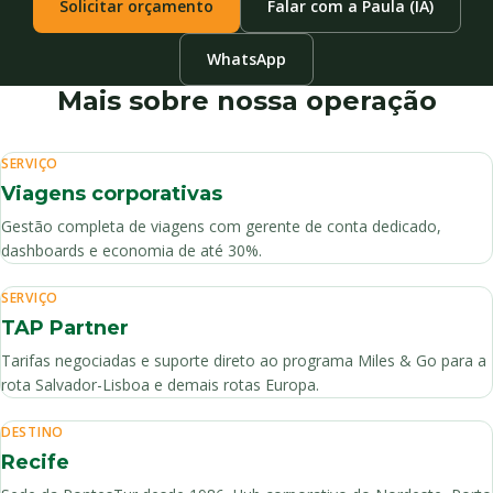
Solicitar orçamento
Falar com a Paula (IA)
WhatsApp
Mais sobre nossa operação
SERVIÇO
Viagens corporativas
Gestão completa de viagens com gerente de conta dedicado,
dashboards e economia de até 30%.
SERVIÇO
TAP Partner
Tarifas negociadas e suporte direto ao programa Miles & Go para a
rota Salvador-Lisboa e demais rotas Europa.
DESTINO
Recife