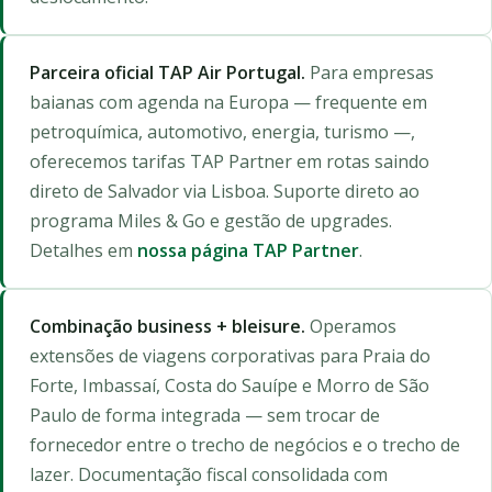
Parceira oficial TAP Air Portugal.
Para empresas
baianas com agenda na Europa — frequente em
petroquímica, automotivo, energia, turismo —,
oferecemos tarifas TAP Partner em rotas saindo
direto de Salvador via Lisboa. Suporte direto ao
programa Miles & Go e gestão de upgrades.
Detalhes em
nossa página TAP Partner
.
Combinação business + bleisure.
Operamos
extensões de viagens corporativas para Praia do
Forte, Imbassaí, Costa do Sauípe e Morro de São
Paulo de forma integrada — sem trocar de
fornecedor entre o trecho de negócios e o trecho de
lazer. Documentação fiscal consolidada com