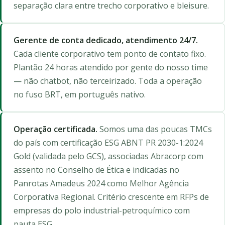
separação clara entre trecho corporativo e bleisure.
Gerente de conta dedicado, atendimento 24/7.
Cada cliente corporativo tem ponto de contato fixo.
Plantão 24 horas atendido por gente do nosso time
— não chatbot, não terceirizado. Toda a operação
no fuso BRT, em português nativo.
Operação certificada.
Somos uma das poucas TMCs
do país com certificação ESG ABNT PR 2030-1:2024
Gold (validada pelo GCS), associadas Abracorp com
assento no Conselho de Ética e indicadas no
Panrotas Amadeus 2024 como Melhor Agência
Corporativa Regional. Critério crescente em RFPs de
empresas do polo industrial-petroquímico com
pauta ESG.